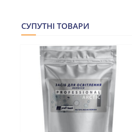
СУПУТНІ ТОВАРИ