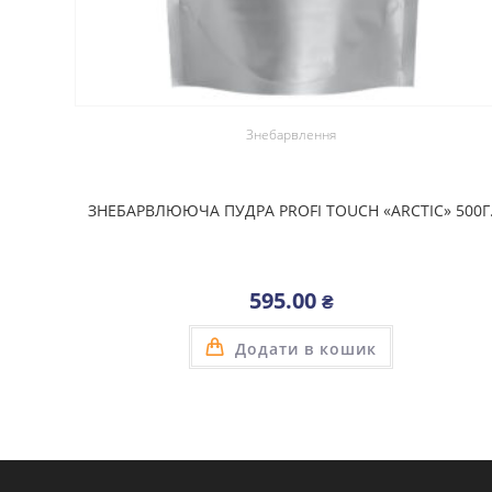
Знебарвлення
ЗНЕБАРВЛЮЮЧА ПУДРА PROFI TOUCH «ARCTIC» 500Г
595.00
₴
Додати в кошик