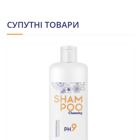
СУПУТНІ ТОВАРИ